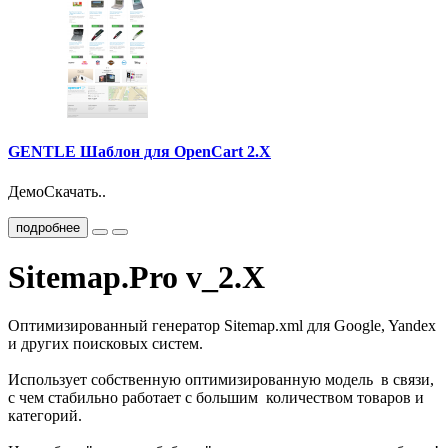
GENTLE Шаблон для OpenCart 2.X
ДемоСкачать..
подробнее
Sitemap.Pro v_2.X
Оптимизированный генератор Sitemap.xml для Google, Yandex
и других поисковых систем.
Использует собственную оптимизированную модель в связи,
с чем стабильно работает с большим количеством товаров и
категорий.