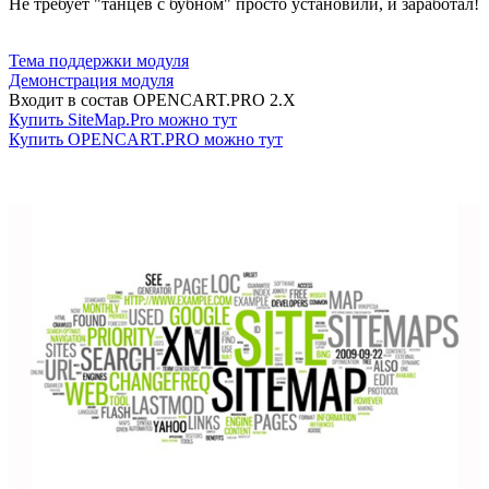
Не требует "танцев с бубном" просто установили, и заработал!
Тема поддержки модуля
Демонстрация модуля
Входит в состав OPENCART.PRO 2.X
Купить SiteMap.Pro можно тут
Купить OPENCART.PRO можно тут