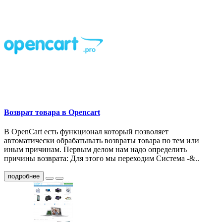
Возврат товара в Opencart
В OpenCart есть функционал который позволяет
автоматически обрабатывать возвраты товара по тем или
иным причинам. Первым делом нам надо определить
причины возврата: Для этого мы переходим Система -&..
подробнее