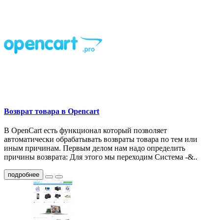
Возврат товара в Opencart
В OpenCart есть функционал который позволяет
автоматически обрабатывать возвраты товара по тем или
иным причинам. Первым делом нам надо определить
причины возврата: Для этого мы переходим Система -&..
подробнее