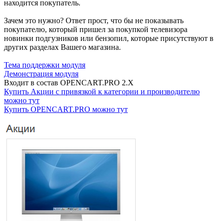
находится покупатель.
Зачем это нужно? Ответ прост, что бы не показывать
покупателю, который пришел за покупкой телевизора
новинки подгузников или бензопил, которые присутствуют в
других разделах Вашего магазина.
Тема поддержки модуля
Демонстрация модуля
Входит в состав OPENCART.PRO 2.X
Купить Акции с привязкой к категории и производителю
можно тут
Купить OPENCART.PRO можно тут