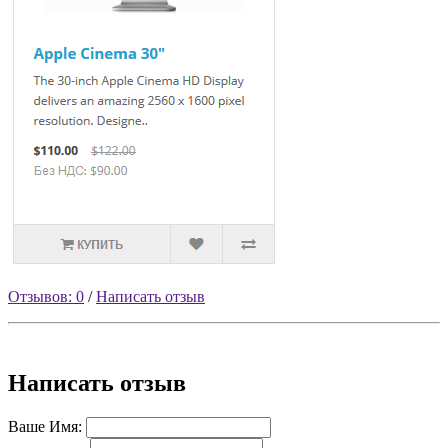
Отзывов: 0
/
Написать отзыв
Написать отзыв
Ваше Имя: