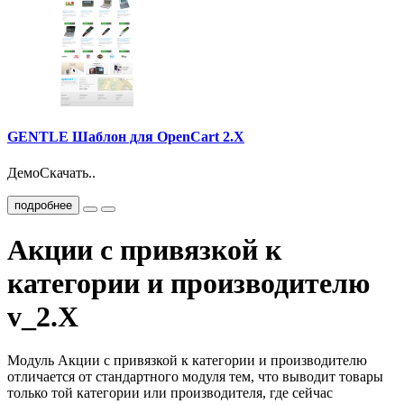
GENTLE Шаблон для OpenCart 2.X
ДемоСкачать..
подробнее
Акции с привязкой к
категории и производителю
v_2.X
Модуль Акции с привязкой к категории и производителю
отличается от стандартного модуля тем, что выводит товары
только той категории или производителя, где сейчас