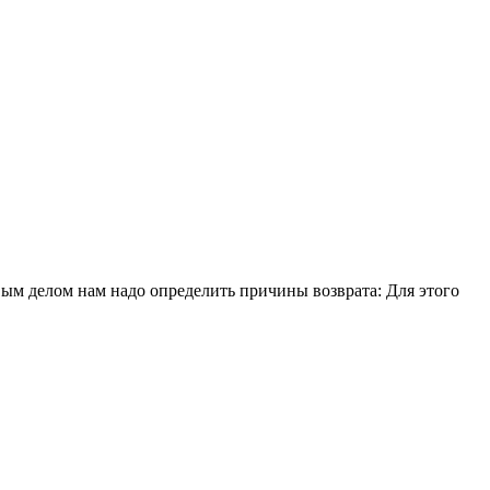
ым делом нам надо определить причины возврата: Для этого