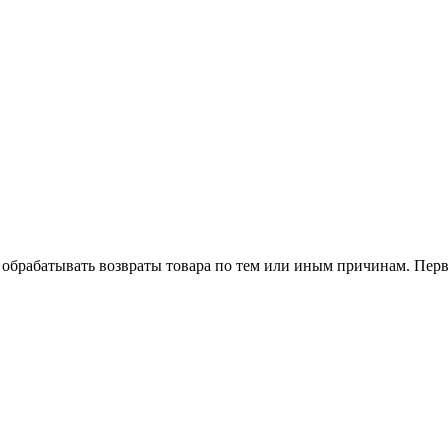
 обрабатывать возвраты товара по тем или иным причинам. Перв